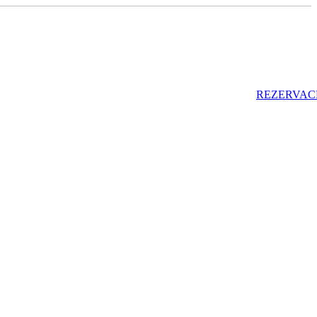
REZERVAC