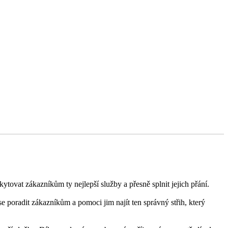
tovat zákazníkům ty nejlepší služby a přesně splnit jejich přání.
se poradit zákazníkům a pomoci jim najít ten správný střih, který